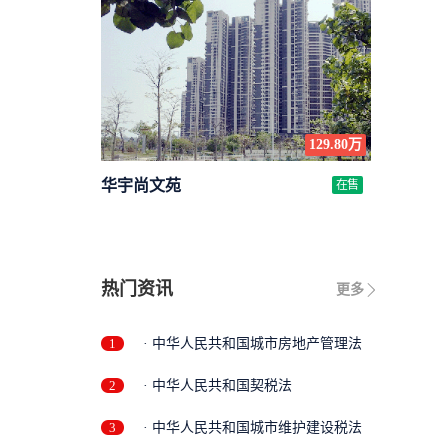
129.80万
华宇尚文苑
在售
热门资讯
更多
1
· 中华人民共和国城市房地产管理法
2
· 中华人民共和国契税法
3
· 中华人民共和国城市维护建设税法