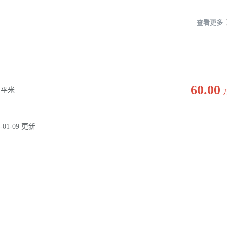
查看更多
60.00
0 平米
-01-09 更新