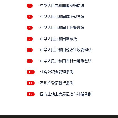
4
· 中华人民共和国国家赔偿法
5
· 中华人民共和国城乡规划法
6
· 中华人民共和国土地管理法
7
· 中华人民共和国继承法
8
· 中华人民共和国税收征收管理法
9
· 中华人民共和国农村土地承包法
10
· 住房公积金管理条例
11
· 不动产登记暂行条例
12
· 国有土地上房屋征收与补偿条例