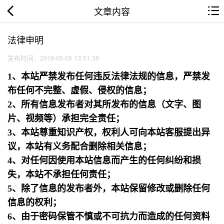
文章内容
法律申明
发布时间：2019-05-05 13:51:38
1、本站严禁发布任何违反法律法规的信息，严禁发
布任何不完整、虚假、侵权的信息；
2、所有信息发布者对其所发布的信息（文字、图
片、视频等）承担完全责任；
3、本站尊重知识产权，权利人可向本站客服提出异
议，本站有义务配合删除相关信息；
4、对任何因使用本站信息而产生的任何纠纷和损
失，本站不承担任何责任；
5、除了信息的发布者外，本站保留修改或删除任何
信息的权利；
6、由于密码保管不慎或不可抗力而造成的任何资料