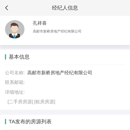
经纪人信息
孔祥喜
高邮市新桥房地产经纪有限公司
基本信息
公司名称:
高邮市新桥房地产经纪有限公司
联系邮箱:
详细地址:
[二手房房源]
[租房房源]
TA发布的房源列表