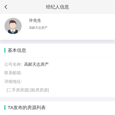
经纪人信息
许先生
高邮天志房产
基本信息
公司名称:
高邮天志房产
联系邮箱:
详细地址:
[二手房房源]
[租房房源]
TA发布的房源列表